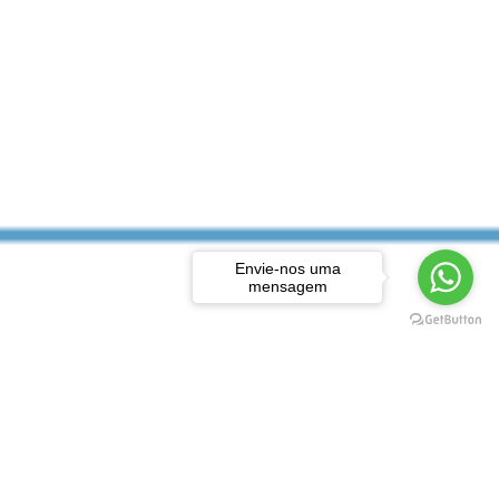
Envie-nos uma
mensagem